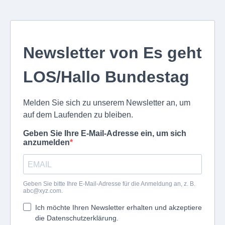
Newsletter von Es geht
LOS/Hallo Bundestag
Melden Sie sich zu unserem Newsletter an, um
auf dem Laufenden zu bleiben.
Geben Sie Ihre E-Mail-Adresse ein, um sich
anzumelden
Geben Sie bitte Ihre E-Mail-Adresse für die Anmeldung an, z. B.
abc@xyz.com
.
Ich möchte Ihren Newsletter erhalten und akzeptiere
die Datenschutzerklärung.