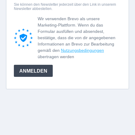
Sie können den Newsletter jederzeit über den Link in unserem
Newsletter abbestellen.
Wir verwenden Brevo als unsere
Marketing-Plattform. Wenn du das
Formular ausfüllen und absendest,
bestätige, dass die von dir angegebenen
Informationen an Brevo zur Bearbeitung
gemäß den
Nutzungsbedingungen
übertragen werden
ANMELDEN